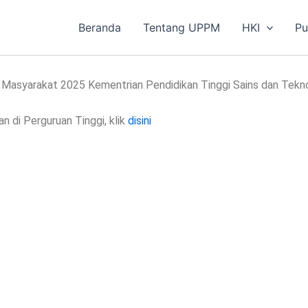
Beranda
Tentang UPPM
HKI
Pu
Masyarakat 2025 Kementrian Pendidikan Tinggi Sains dan Teknol
 di Perguruan Tinggi, klik
disini