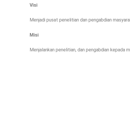
Visi
Menjadi pusat penelitian dan pengabdian masyara
Misi
Menjalankan penelitian, dan pengabdian kepada 