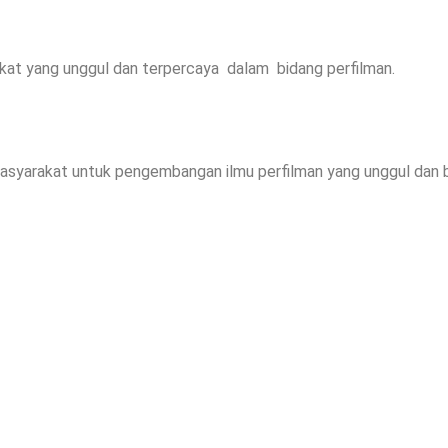
kat yang unggul dan terpercaya dalam bidang perfilman.
masyarakat untuk pengembangan ilmu perfilman yang unggul dan 