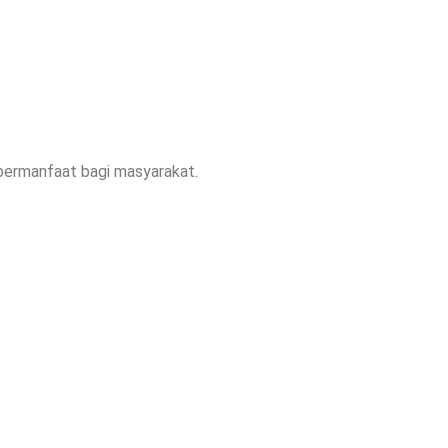
bermanfaat bagi masyarakat.